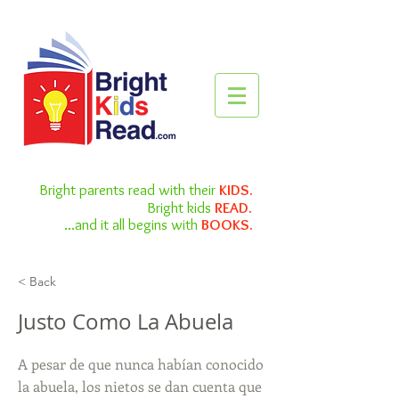
Bright parents read with their
KIDS.
Bright kids
READ.
...and it all begins with
BOOKS.
< Back
Justo Como La Abuela
A pesar de que nunca habían conocido
la abuela, los nietos se dan cuenta que